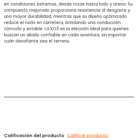
en condiciones extremas, desde rocas hasta lodo y arena. Su
compuesto mejorado proporciona resistencia al desgaste y
una mayor durabilidad, mientras que su diseño optimizado
reduce el ruido en carretera, brindando una conducción
cómoda y estable. La KO3 es la elección ideal para quienes
buscan un aliado confiable en cada aventura, sin importar
cuán desafiante sea el terreno.
Calificación del producto
Calificar producto