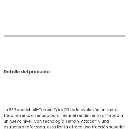
Detalle del producto
La BFGoodrich All-Terrain T/A KO3 es la evolución en llantas
todo terreno, diseñada para llevar el rendimiento off-road a
un nuevo nivel. Con tecnología Terrain-Attack™ y una
estructura reforzada, esta llanta ofrece una tracción superior