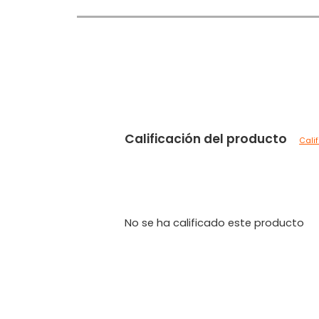
Calificación del producto
Cali
No se ha calificado este producto