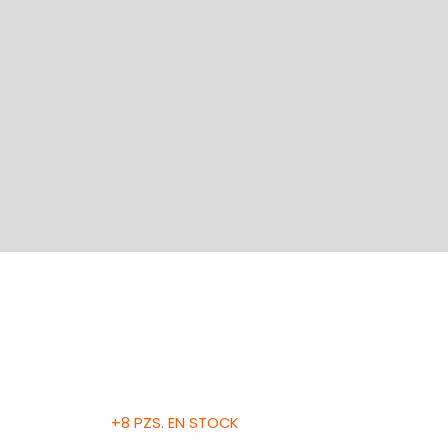
+8 PZS. EN STOCK