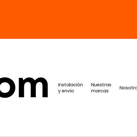
Instalación
Nuestras
Nosotr
y envío
marcas