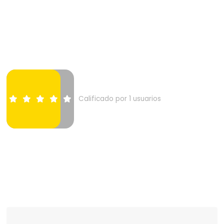
Calificado por 1 usuarios