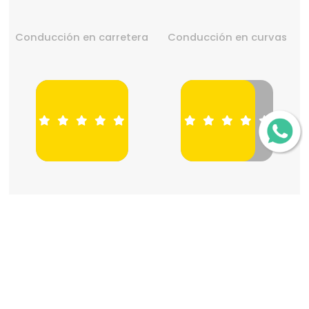
Conducción en carretera
Conducción en curvas
Diseño de dibujo
Relación precio-calidad