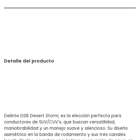
Detalle del producto
Delinte DS8 Desert Storm, es la elección perfecta para
conductores de SUV/CUV's, que buscan versatilidad,
maniobrabilidad y un manejo suave y silencioso. Su diseño
asimétrico en la banda de rodamiento y sus tres canales