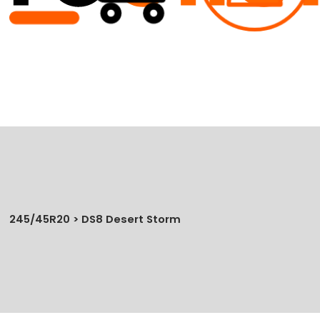
245/45R20 > DS8 Desert Storm