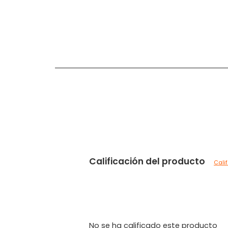
Calificación del producto
Cali
No se ha calificado este producto