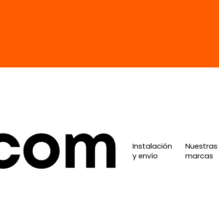
Instalación
Nuestras
y envío
marcas