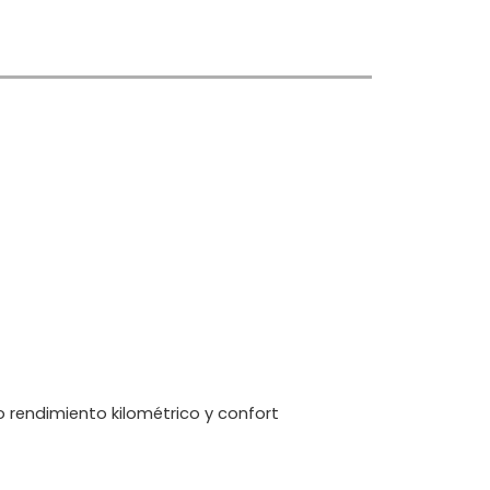
 rendimiento kilométrico y confort