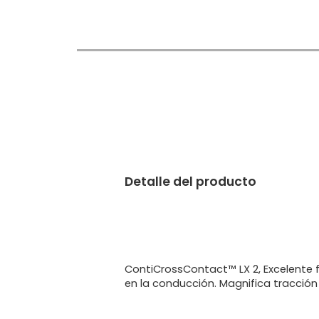
Detalle del producto
ContiCrossContact™ LX 2, Excelente 
en la conducción. Magnifica tracción