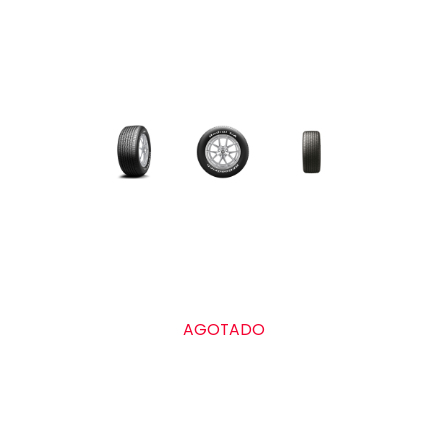
AGOTADO
Grado de calidad uniforme de las llantas