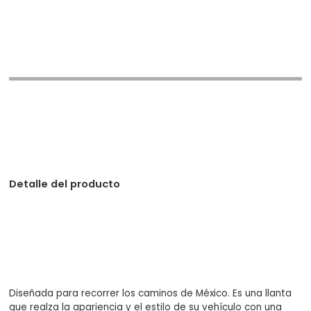
Detalle del producto
Diseñada para recorrer los caminos de México. Es una llanta
que realza la apariencia y el estilo de su vehículo con una