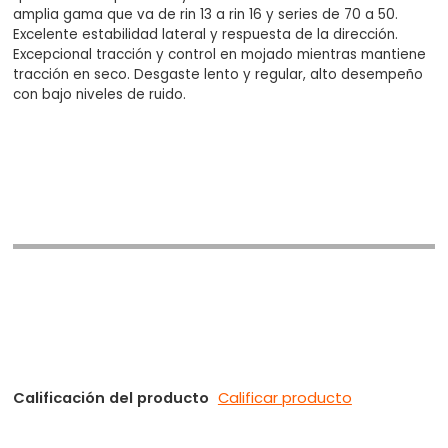
amplia gama que va de rin 13 a rin 16 y series de 70 a 50.
Excelente estabilidad lateral y respuesta de la dirección.
Excepcional tracción y control en mojado mientras mantiene
tracción en seco. Desgaste lento y regular, alto desempeño
con bajo niveles de ruido.
Calificación del producto
Calificar producto