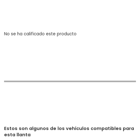
No se ha calificado este producto
Estos son algunos de los vehículos compatibles para
esta llanta