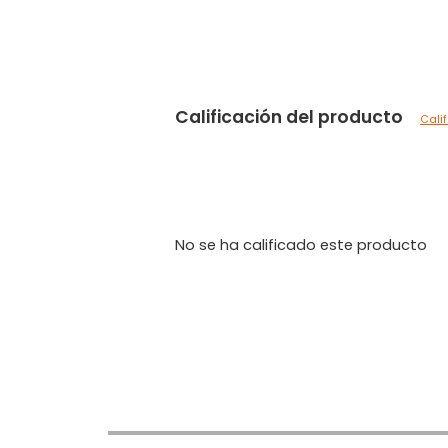
Calificación del producto
Cali
No se ha calificado este producto