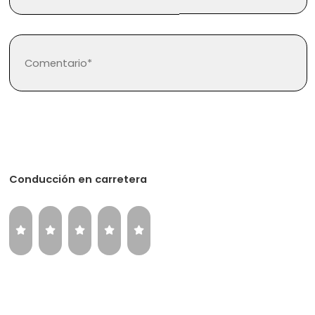
Regístrate
Inicia sesión
Conducción en carretera