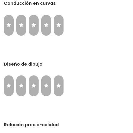
Conducción en curvas
Diseño de dibujo
Relación precio-calidad