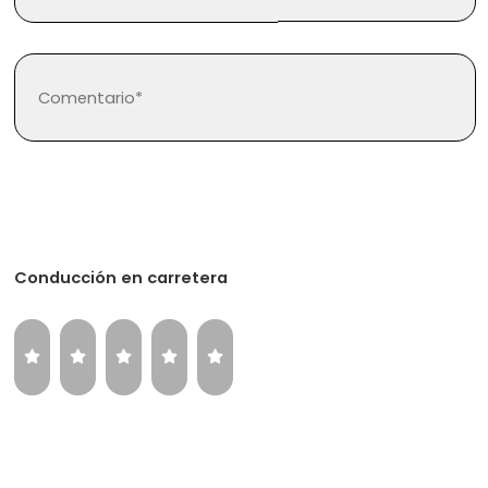
Regístrate
Inicia sesión
Conducción en carretera