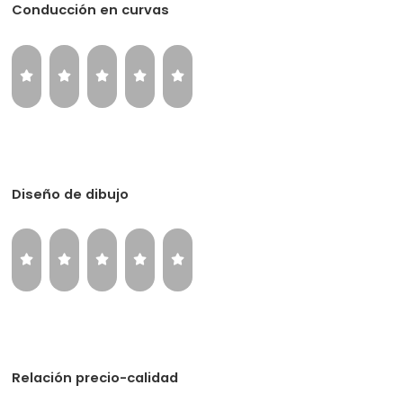
Conducción en curvas
Diseño de dibujo
Relación precio-calidad