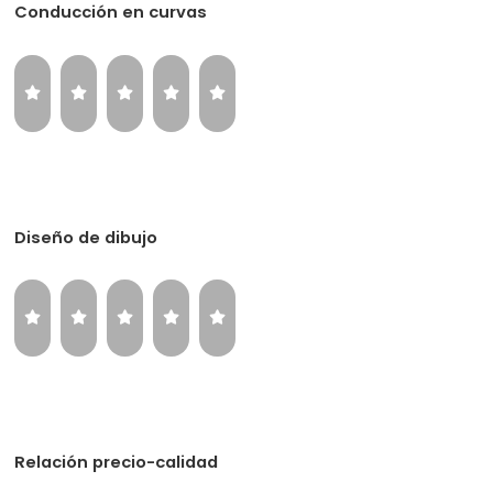
Conducción en curvas
Diseño de dibujo
Relación precio-calidad