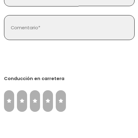
Regístrate
Inicia sesión
Conducción en carretera